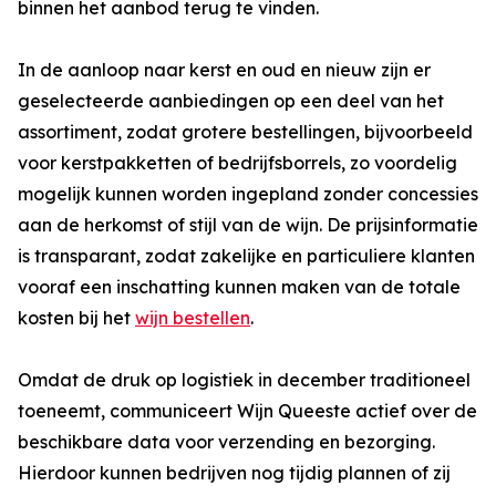
binnen het aanbod terug te vinden.
In de aanloop naar kerst en oud en nieuw zijn er
geselecteerde aanbiedingen op een deel van het
assortiment, zodat grotere bestellingen, bijvoorbeeld
voor kerstpakketten of bedrijfsborrels, zo voordelig
mogelijk kunnen worden ingepland zonder concessies
aan de herkomst of stijl van de wijn. De prijsinformatie
is transparant, zodat zakelijke en particuliere klanten
vooraf een inschatting kunnen maken van de totale
kosten bij het
wijn bestellen
.
Omdat de druk op logistiek in december traditioneel
toeneemt, communiceert Wijn Queeste actief over de
beschikbare data voor verzending en bezorging.
Hierdoor kunnen bedrijven nog tijdig plannen of zij