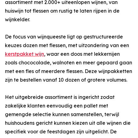
assortiment met 2.000+ uiteenlopen wijnen, van
huiswijn tot flessen om rustig te laten rijpen in de
wijnkelder.
De focus van wijnqueeste ligt op gestructureerde
keuzes dozen met flessen, met uitzondering van een
kerstpakket wijn
, waar een doos met lekkernijen
zoals chococolade, walnoten en meer gepaard gaan
met een fles of meerdere flessen. Deze wijnpakketten
zijn te bestellen vanaf 10 dozen of grotere volumes.
Het uitgebreide assortiment is ingericht zodat
zakelijke klanten eenvoudig een pallet met
gemengde selectie kunnen samenstellen, terwijl
huishoudens gericht kunnen kiezen uit alle wijnen die
specifiek voor de feestdagen zijn uitgelicht. De