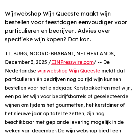
Wijnwebshop Wijn Queeste maakt wijn
bestellen voor feestdagen eenvoudiger voor
particulieren en bedrijven. Advies over
specifieke wijn kopen? Dat kan.
TILBURG, NOORD-BRABANT, NETHERLANDS,
December 3, 2025 /
EINPresswire.com
/ -- De
Nederlandse
wijnwebshop Wijn Queeste
meldt dat
particulieren én bedrijven nog op tijd wijn kunnen
bestellen voor het eindejaar. Kerstpakketten met wijn,
een pallet wijn voor bedrijfsborrels of geselecteerde
wijnen om tijdens het gourmetten, het kerstdiner of
het nieuwe jaar op tafel te zetten, zijn nog
beschikbaar met geplande levering mogelijk in de
weken van december. De wijn webshop biedt een