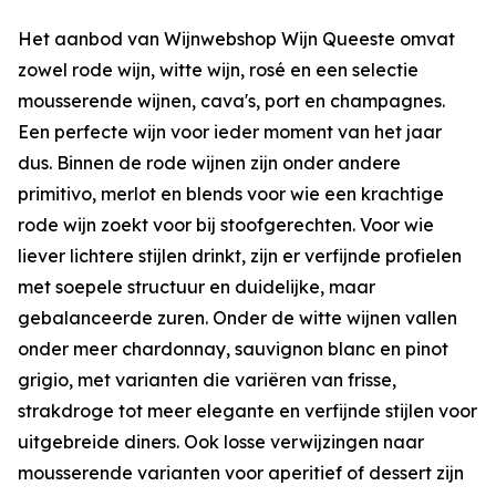
Het aanbod van Wijnwebshop Wijn Queeste omvat
zowel rode wijn, witte wijn, rosé en een selectie
mousserende wijnen, cava's, port en champagnes.
Een perfecte wijn voor ieder moment van het jaar
dus. Binnen de rode wijnen zijn onder andere
primitivo, merlot en blends voor wie een krachtige
rode wijn zoekt voor bij stoofgerechten. Voor wie
liever lichtere stijlen drinkt, zijn er verfijnde profielen
met soepele structuur en duidelijke, maar
gebalanceerde zuren. Onder de witte wijnen vallen
onder meer chardonnay, sauvignon blanc en pinot
grigio, met varianten die variëren van frisse,
strakdroge tot meer elegante en verfijnde stijlen voor
uitgebreide diners. Ook losse verwijzingen naar
mousserende varianten voor aperitief of dessert zijn