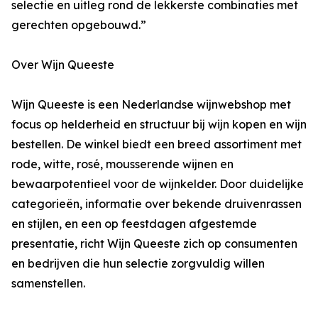
selectie en uitleg rond de lekkerste combinaties met
gerechten opgebouwd.”
Over Wijn Queeste
Wijn Queeste is een Nederlandse wijnwebshop met
focus op helderheid en structuur bij wijn kopen en wijn
bestellen. De winkel biedt een breed assortiment met
rode, witte, rosé, mousserende wijnen en
bewaarpotentieel voor de wijnkelder. Door duidelijke
categorieën, informatie over bekende druivenrassen
en stijlen, en een op feestdagen afgestemde
presentatie, richt Wijn Queeste zich op consumenten
en bedrijven die hun selectie zorgvuldig willen
samenstellen.