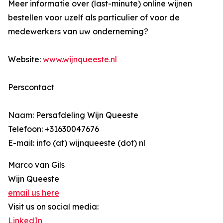
Meer informatie over (last-minute) online wijnen
bestellen voor uzelf als particulier of voor de
medewerkers van uw onderneming?
Website:
www.wijnqueeste.nl
Perscontact
Naam: Persafdeling Wijn Queeste
Telefoon: +31630047676
E-mail: info (at) wijnqueeste (dot) nl
Marco van Gils
Wijn Queeste
email us here
Visit us on social media:
LinkedIn