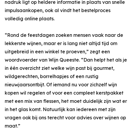
nadruk ligt op heldere informatie in plaats van snelle
impulsaankopen, ook al vindt het bestelproces
volledig online plaats.
“Rond de feestdagen zoeken mensen vaak naar de
lekkerste wijnen, maar er is lang niet altijd tijd om
uitgebreid in een winkel te proeven,” zegt een
woordvoerder van Wijn Queeste. “Dan helpt het als je
in één overzicht ziet welke wijn past bij gourmet,
wildgerechten, borrelhapjes of een rustig
nieuwjaarsontbijt. Of iemand nu voor zichzelf wijn
kopen wil regelen of voor een compleet kerstpakket
met een mix van flessen, het moet duidelijk zijn wat er
in het glas komt. Natuurlijk kan iedereen met zijn
vragen ook bij ons terecht voor advies over wijnen op
maat.”