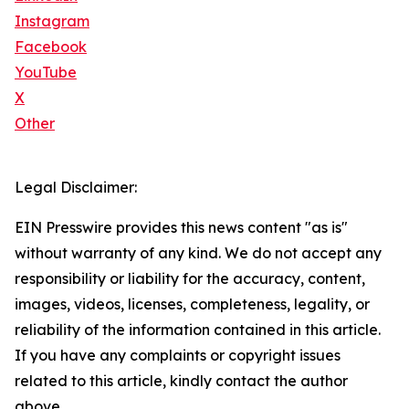
Instagram
Facebook
YouTube
X
Other
Legal Disclaimer:
EIN Presswire provides this news content "as is"
without warranty of any kind. We do not accept any
responsibility or liability for the accuracy, content,
images, videos, licenses, completeness, legality, or
reliability of the information contained in this article.
If you have any complaints or copyright issues
related to this article, kindly contact the author
above.