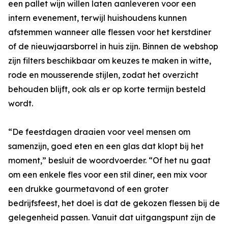
een pallet wijn willen laten aanleveren voor een
intern evenement, terwijl huishoudens kunnen
afstemmen wanneer alle flessen voor het kerstdiner
of de nieuwjaarsborrel in huis zijn. Binnen de webshop
zijn filters beschikbaar om keuzes te maken in witte,
rode en mousserende stijlen, zodat het overzicht
behouden blijft, ook als er op korte termijn besteld
wordt.
“De feestdagen draaien voor veel mensen om
samenzijn, goed eten en een glas dat klopt bij het
moment,” besluit de woordvoerder. “Of het nu gaat
om een enkele fles voor een stil diner, een mix voor
een drukke gourmetavond of een groter
bedrijfsfeest, het doel is dat de gekozen flessen bij de
gelegenheid passen. Vanuit dat uitgangspunt zijn de