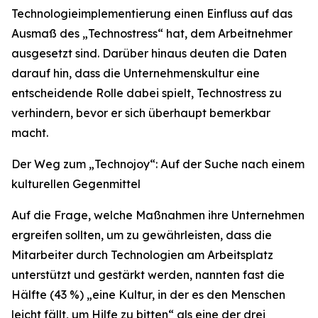
Technologieimplementierung einen Einfluss auf das
Ausmaß des „Technostress“ hat, dem Arbeitnehmer
ausgesetzt sind. Darüber hinaus deuten die Daten
darauf hin, dass die Unternehmenskultur eine
entscheidende Rolle dabei spielt, Technostress zu
verhindern, bevor er sich überhaupt bemerkbar
macht.
Der Weg zum „Technojoy“: Auf der Suche nach einem
kulturellen Gegenmittel
Auf die Frage, welche Maßnahmen ihre Unternehmen
ergreifen sollten, um zu gewährleisten, dass die
Mitarbeiter durch Technologien am Arbeitsplatz
unterstützt und gestärkt werden, nannten fast die
Hälfte (43 %) „eine Kultur, in der es den Menschen
leicht fällt, um Hilfe zu bitten“ als eine der drei