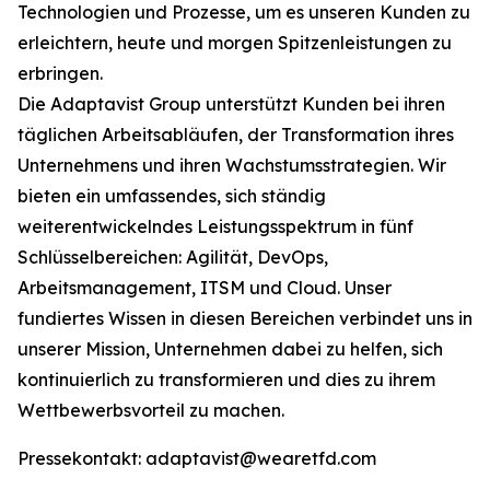
Technologien und Prozesse, um es unseren Kunden zu
erleichtern, heute und morgen Spitzenleistungen zu
erbringen.
Die Adaptavist Group unterstützt Kunden bei ihren
täglichen Arbeitsabläufen, der Transformation ihres
Unternehmens und ihren Wachstumsstrategien. Wir
bieten ein umfassendes, sich ständig
weiterentwickelndes Leistungsspektrum in fünf
Schlüsselbereichen: Agilität, DevOps,
Arbeitsmanagement, ITSM und Cloud. Unser
fundiertes Wissen in diesen Bereichen verbindet uns in
unserer Mission, Unternehmen dabei zu helfen, sich
kontinuierlich zu transformieren und dies zu ihrem
Wettbewerbsvorteil zu machen.
Pressekontakt: adaptavist@wearetfd.com