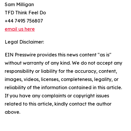
Sam Milligan
TFD Think Feel Do
+44 7495 756807
email us here
Legal Disclaimer:
EIN Presswire provides this news content "as is"
without warranty of any kind. We do not accept any
responsibility or liability for the accuracy, content,
images, videos, licenses, completeness, legality, or
reliability of the information contained in this article.
If you have any complaints or copyright issues
related to this article, kindly contact the author
above.