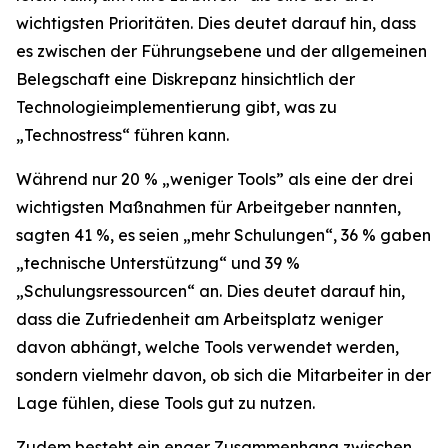
wichtigsten Prioritäten. Dies deutet darauf hin, dass
es zwischen der Führungsebene und der allgemeinen
Belegschaft eine Diskrepanz hinsichtlich der
Technologieimplementierung gibt, was zu
„Technostress“ führen kann.
Während nur 20 % „weniger Tools” als eine der drei
wichtigsten Maßnahmen für Arbeitgeber nannten,
sagten 41 %, es seien „mehr Schulungen“, 36 % gaben
„technische Unterstützung“ und 39 %
„Schulungsressourcen“ an. Dies deutet darauf hin,
dass die Zufriedenheit am Arbeitsplatz weniger
davon abhängt, welche Tools verwendet werden,
sondern vielmehr davon, ob sich die Mitarbeiter in der
Lage fühlen, diese Tools gut zu nutzen.
Zudem besteht ein enger Zusammenhang zwischen