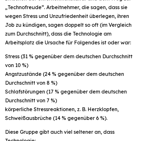
„Technofreude“. Arbeitnehmer, die sagen, dass sie
wegen Stress und Unzufriedenheit überlegen, ihren
Job zu kündigen, sagen doppelt so oft (im Vergleich
zum Durchschnitt), dass die Technologie am
Arbeitsplatz die Ursache für Folgendes ist oder war:
Stress (31 % gegenüber dem deutschen Durchschnitt
von 10 %)
Angstzustände (24 % gegenüber dem deutschen
Durchschnitt von 8 %)
Schlafstörungen (17 % gegenüber dem deutschen
Durchschnitt von 7 %)
körperliche Stressreaktionen, z. B. Herzklopfen,
Schweißausbrüche (14 % gegenüber 6 %).
Diese Gruppe gibt auch viel seltener an, dass
Technologie: