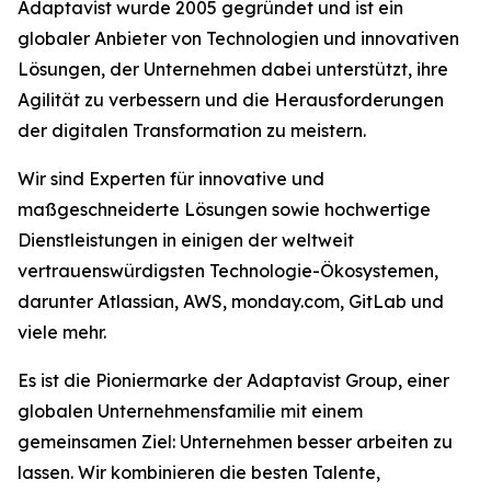
Adaptavist wurde 2005 gegründet und ist ein
globaler Anbieter von Technologien und innovativen
Lösungen, der Unternehmen dabei unterstützt, ihre
Agilität zu verbessern und die Herausforderungen
der digitalen Transformation zu meistern.
Wir sind Experten für innovative und
maßgeschneiderte Lösungen sowie hochwertige
Dienstleistungen in einigen der weltweit
vertrauenswürdigsten Technologie-Ökosystemen,
darunter Atlassian, AWS, monday.com, GitLab und
viele mehr.
Es ist die Pioniermarke der Adaptavist Group, einer
globalen Unternehmensfamilie mit einem
gemeinsamen Ziel: Unternehmen besser arbeiten zu
lassen. Wir kombinieren die besten Talente,