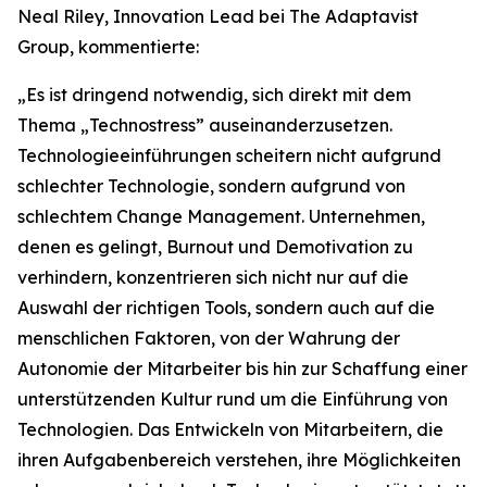
Neal Riley, Innovation Lead bei The Adaptavist
Group, kommentierte:
„Es ist dringend notwendig, sich direkt mit dem
Thema „Technostress” auseinanderzusetzen.
Technologieeinführungen scheitern nicht aufgrund
schlechter Technologie, sondern aufgrund von
schlechtem Change Management. Unternehmen,
denen es gelingt, Burnout und Demotivation zu
verhindern, konzentrieren sich nicht nur auf die
Auswahl der richtigen Tools, sondern auch auf die
menschlichen Faktoren, von der Wahrung der
Autonomie der Mitarbeiter bis hin zur Schaffung einer
unterstützenden Kultur rund um die Einführung von
Technologien. Das Entwickeln von Mitarbeitern, die
ihren Aufgabenbereich verstehen, ihre Möglichkeiten