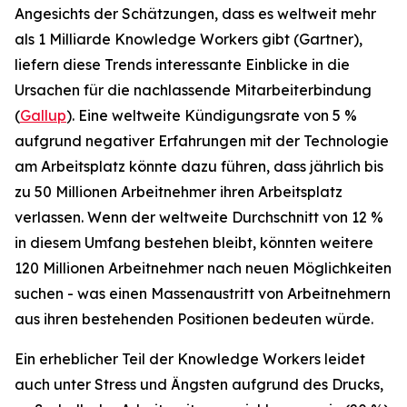
Angesichts der Schätzungen, dass es weltweit mehr
als 1 Milliarde Knowledge Workers gibt (Gartner),
liefern diese Trends interessante Einblicke in die
Ursachen für die nachlassende Mitarbeiterbindung
(
Gallup
). Eine weltweite Kündigungsrate von 5 %
aufgrund negativer Erfahrungen mit der Technologie
am Arbeitsplatz könnte dazu führen, dass jährlich bis
zu 50 Millionen Arbeitnehmer ihren Arbeitsplatz
verlassen. Wenn der weltweite Durchschnitt von 12 %
in diesem Umfang bestehen bleibt, könnten weitere
120 Millionen Arbeitnehmer nach neuen Möglichkeiten
suchen - was einen Massenaustritt von Arbeitnehmern
aus ihren bestehenden Positionen bedeuten würde.
Ein erheblicher Teil der Knowledge Workers leidet
auch unter Stress und Ängsten aufgrund des Drucks,