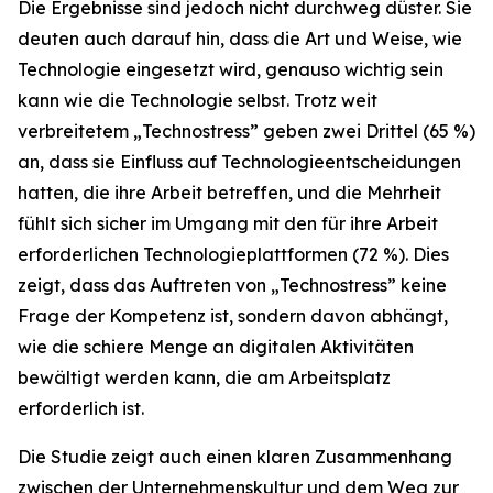
Die Ergebnisse sind jedoch nicht durchweg düster. Sie
deuten auch darauf hin, dass die Art und Weise, wie
Technologie eingesetzt wird, genauso wichtig sein
kann wie die Technologie selbst. Trotz weit
verbreitetem „Technostress” geben zwei Drittel (65 %)
an, dass sie Einfluss auf Technologieentscheidungen
hatten, die ihre Arbeit betreffen, und die Mehrheit
fühlt sich sicher im Umgang mit den für ihre Arbeit
erforderlichen Technologieplattformen (72 %). Dies
zeigt, dass das Auftreten von „Technostress” keine
Frage der Kompetenz ist, sondern davon abhängt,
wie die schiere Menge an digitalen Aktivitäten
bewältigt werden kann, die am Arbeitsplatz
erforderlich ist.
Die Studie zeigt auch einen klaren Zusammenhang
zwischen der Unternehmenskultur und dem Weg zur