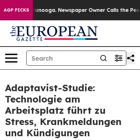
Chattanooga. Newspaper Owner Calls the People Abrup
AGP PICKS
Adaptavist-Studie:
Technologie am
Arbeitsplatz führt zu
Stress, Krankmeldungen
und Kündigungen