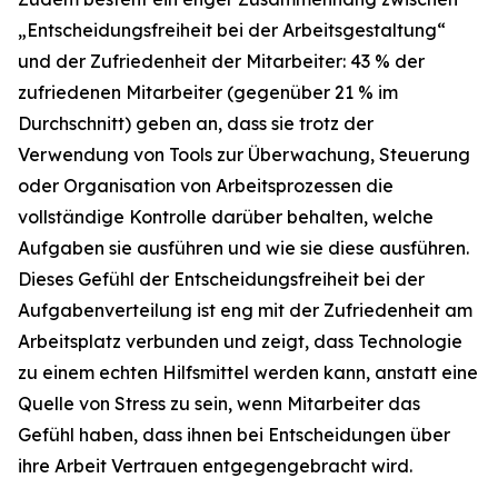
„Entscheidungsfreiheit bei der Arbeitsgestaltung“
und der Zufriedenheit der Mitarbeiter: 43 % der
zufriedenen Mitarbeiter (gegenüber 21 % im
Durchschnitt) geben an, dass sie trotz der
Verwendung von Tools zur Überwachung, Steuerung
oder Organisation von Arbeitsprozessen die
vollständige Kontrolle darüber behalten, welche
Aufgaben sie ausführen und wie sie diese ausführen.
Dieses Gefühl der Entscheidungsfreiheit bei der
Aufgabenverteilung ist eng mit der Zufriedenheit am
Arbeitsplatz verbunden und zeigt, dass Technologie
zu einem echten Hilfsmittel werden kann, anstatt eine
Quelle von Stress zu sein, wenn Mitarbeiter das
Gefühl haben, dass ihnen bei Entscheidungen über
ihre Arbeit Vertrauen entgegengebracht wird.