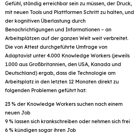
Gefühl, ständig erreichbar sein zu müssen, der Druck,
mit neuen Tools und Plattformen Schritt zu halten, und
der kognitiven Überlastung durch
Benachrichtigungen und Informationen – an
Arbeitsplätzen auf der ganzen Welt weit verbreitet.
Die von Attest durchgeführte Umfrage von
Adaptavist unter 4.000 Knowledge Workers (jeweils
1.000 aus Großbritannien, den USA, Kanada und
Deutschland) ergab, dass die Technologie am
Arbeitsplatz in den letzten 12 Monaten direkt zu
folgenden Problemen geführt hat:
23 % der Knowledge Workers suchen nach einem
neuen Job
9 % lassen sich krankschreiben oder nehmen sich frei
6 % kündigen sogar ihren Job