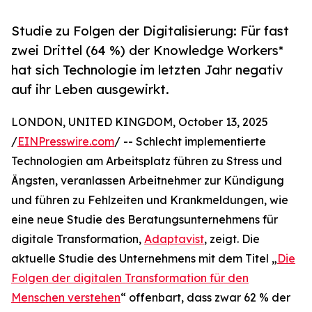
Studie zu Folgen der Digitalisierung: Für fast
zwei Drittel (64 %) der Knowledge Workers*
hat sich Technologie im letzten Jahr negativ
auf ihr Leben ausgewirkt.
LONDON, UNITED KINGDOM, October 13, 2025
/
EINPresswire.com
/ -- Schlecht implementierte
Technologien am Arbeitsplatz führen zu Stress und
Ängsten, veranlassen Arbeitnehmer zur Kündigung
und führen zu Fehlzeiten und Krankmeldungen, wie
eine neue Studie des Beratungsunternehmens für
digitale Transformation,
Adaptavist
, zeigt. Die
aktuelle Studie des Unternehmens mit dem Titel „
Die
Folgen der digitalen Transformation für den
Menschen verstehen
“ offenbart, dass zwar 62 % der