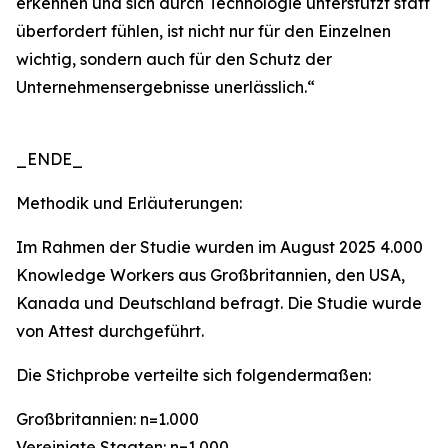
erkennen und sich durch Technologie unterstützt statt
überfordert fühlen, ist nicht nur für den Einzelnen
wichtig, sondern auch für den Schutz der
Unternehmensergebnisse unerlässlich.“
_ENDE_
Methodik und Erläuterungen:
Im Rahmen der Studie wurden im August 2025 4.000
Knowledge Workers aus Großbritannien, den USA,
Kanada und Deutschland befragt. Die Studie wurde
von Attest durchgeführt.
Die Stichprobe verteilte sich folgendermaßen:
Großbritannien: n=1.000
Vereinigte Staaten: n=1.000