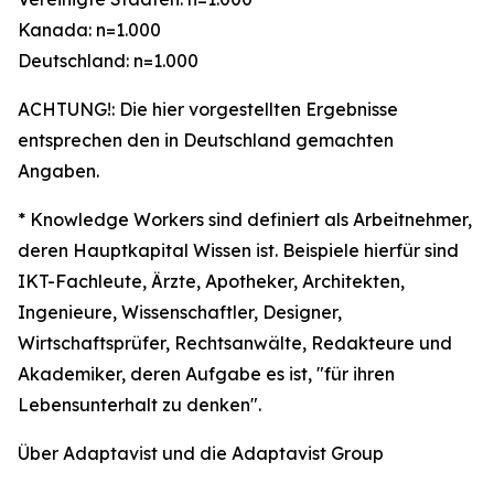
Kanada: n=1.000
Deutschland: n=1.000
ACHTUNG!: Die hier vorgestellten Ergebnisse
entsprechen den in Deutschland gemachten
Angaben.
* Knowledge Workers sind definiert als Arbeitnehmer,
deren Hauptkapital Wissen ist. Beispiele hierfür sind
IKT-Fachleute, Ärzte, Apotheker, Architekten,
Ingenieure, Wissenschaftler, Designer,
Wirtschaftsprüfer, Rechtsanwälte, Redakteure und
Akademiker, deren Aufgabe es ist, "für ihren
Lebensunterhalt zu denken".
Über Adaptavist und die Adaptavist Group