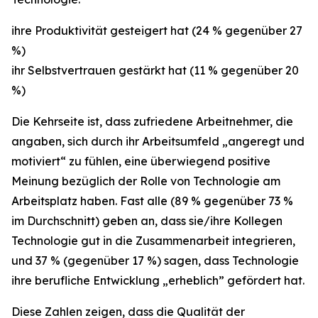
ihre Produktivität gesteigert hat (24 % gegenüber 27
%)
ihr Selbstvertrauen gestärkt hat (11 % gegenüber 20
%)
Die Kehrseite ist, dass zufriedene Arbeitnehmer, die
angaben, sich durch ihr Arbeitsumfeld „angeregt und
motiviert“ zu fühlen, eine überwiegend positive
Meinung bezüglich der Rolle von Technologie am
Arbeitsplatz haben. Fast alle (89 % gegenüber 73 %
im Durchschnitt) geben an, dass sie/ihre Kollegen
Technologie gut in die Zusammenarbeit integrieren,
und 37 % (gegenüber 17 %) sagen, dass Technologie
ihre berufliche Entwicklung „erheblich” gefördert hat.
Diese Zahlen zeigen, dass die Qualität der