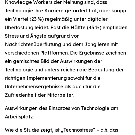
Knowledge Workers der Meinung sind, dass
Technologie ihre Karriere gefördert hat, aber knapp
ein Viertel (23 %) regelmäßig unter digitaler
Überlastung leidet. Fast die Hälfte (43 %) empfinden
Stress und Ängste aufgrund von
Nachrichtenüberflutung und dem Jonglieren mit
verschiedenen Plattformen. Die Ergebnisse zeichnen
ein gemischtes Bild der Auswirkungen der
Technologie und unterstreichen die Bedeutung der
richtigen Implementierung sowohl für die
Unternehmensergebnisse als auch für die
Zufriedenheit der Mitarbeiter.
Auswirkungen des Einsatzes von Technologie am
Arbeitsplatz
Wie die Studie zeigt, ist „Technostress“ – d.h. das