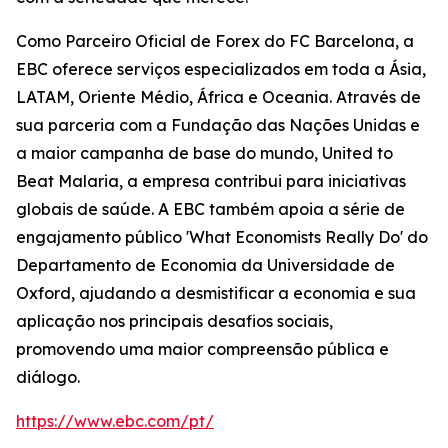
Como Parceiro Oficial de Forex do FC Barcelona, a
EBC oferece serviços especializados em toda a Ásia,
LATAM, Oriente Médio, África e Oceania. Através de
sua parceria com a Fundação das Nações Unidas e
a maior campanha de base do mundo, United to
Beat Malaria, a empresa contribui para iniciativas
globais de saúde. A EBC também apoia a série de
engajamento público 'What Economists Really Do' do
Departamento de Economia da Universidade de
Oxford, ajudando a desmistificar a economia e sua
aplicação nos principais desafios sociais,
promovendo uma maior compreensão pública e
diálogo.
https://www.ebc.com/pt/