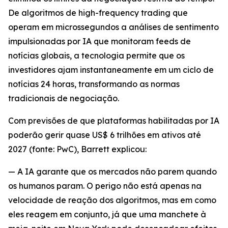
De algoritmos de high-frequency trading que
operam em microssegundos a análises de sentimento
impulsionadas por IA que monitoram feeds de
notícias globais, a tecnologia permite que os
investidores ajam instantaneamente em um ciclo de
notícias 24 horas, transformando as normas
tradicionais de negociação.
Com previsões de que plataformas habilitadas por IA
poderão gerir quase US$ 6 trilhões em ativos até
2027 (fonte: PwC), Barrett explicou:
— A IA garante que os mercados não parem quando
os humanos param. O perigo não está apenas na
velocidade de reação dos algoritmos, mas em como
eles reagem em conjunto, já que uma manchete à