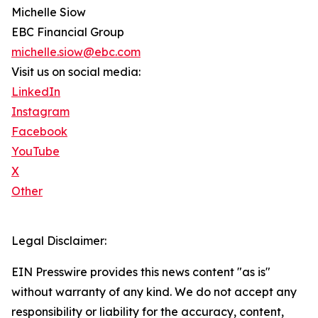
Michelle Siow
EBC Financial Group
michelle.siow@ebc.com
Visit us on social media:
LinkedIn
Instagram
Facebook
YouTube
X
Other
Legal Disclaimer:
EIN Presswire provides this news content "as is"
without warranty of any kind. We do not accept any
responsibility or liability for the accuracy, content,