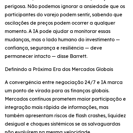
perigosa. Não podemos ignorar a ansiedade que os
participantes do varejo podem sentir, sabendo que
oscilações de preços podem ocorrer a qualquer
momento. A IA pode ajudar a monitorar essas
mudanças, mas o lado humano do investimento —
confiança, segurança e resiliência — deve
permanecer intacto — disse Barrett.
Definindo a Próxima Era dos Mercados Globais
A convergência entre negociação 24/7 e IA marca
um ponto de virada para as finanças globais.
Mercados contínuos prometem maior participação e
integração mais rápida de informações, mas
também apresentam riscos de flash crashes, liquidez
desigual e choques sistêmicos se as salvaguardas
não evoluírem na mesma velocidade.