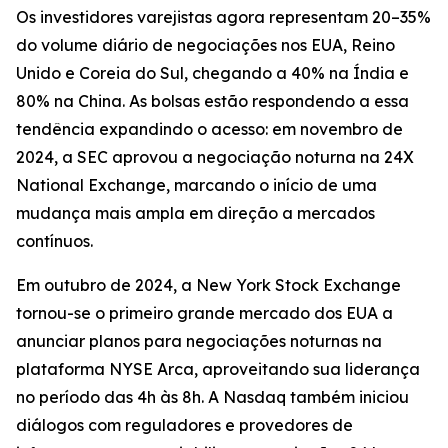
Os investidores varejistas agora representam 20–35%
do volume diário de negociações nos EUA, Reino
Unido e Coreia do Sul, chegando a 40% na Índia e
80% na China. As bolsas estão respondendo a essa
tendência expandindo o acesso: em novembro de
2024, a SEC aprovou a negociação noturna na 24X
National Exchange, marcando o início de uma
mudança mais ampla em direção a mercados
contínuos.
Em outubro de 2024, a New York Stock Exchange
tornou-se o primeiro grande mercado dos EUA a
anunciar planos para negociações noturnas na
plataforma NYSE Arca, aproveitando sua liderança
no período das 4h às 8h. A Nasdaq também iniciou
diálogos com reguladores e provedores de