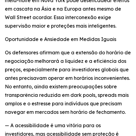
meia-noite em Nova York pode desencadear efeitos
em cascata na Ásia e na Europa antes mesmo de
Wall Street acordar. Essa interconexão exige
supervisão maior e proteções mais inteligentes.
Oportunidade e Ansiedade em Medidas Iguais
Os defensores afirmam que a extensão do horário de
negociação melhorará a liquidez e a eficiência dos
preços, especialmente para investidores globais que
antes precisavam operar em horários inconvenientes.
No entanto, ainda existem preocupações sobre
transparência reduzida em dark pools, spreads mais
amplos e o estresse para indivíduos que precisam
navegar em mercados sem horário de fechamento.
— A acessibilidade é uma vitória para os
investidores, mas acessibilidade sem proteção é