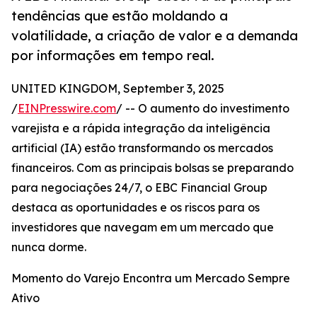
tendências que estão moldando a
volatilidade, a criação de valor e a demanda
por informações em tempo real.
UNITED KINGDOM, September 3, 2025
/
EINPresswire.com
/ -- O aumento do investimento
varejista e a rápida integração da inteligência
artificial (IA) estão transformando os mercados
financeiros. Com as principais bolsas se preparando
para negociações 24/7, o EBC Financial Group
destaca as oportunidades e os riscos para os
investidores que navegam em um mercado que
nunca dorme.
Momento do Varejo Encontra um Mercado Sempre
Ativo