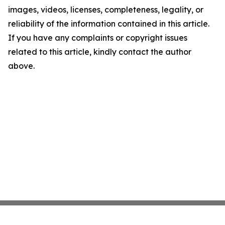
images, videos, licenses, completeness, legality, or
reliability of the information contained in this article.
If you have any complaints or copyright issues
related to this article, kindly contact the author
above.