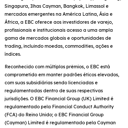
Singapura, Ilhas Cayman, Bangkok, Limassol e
mercados emergentes na América Latina, Ásia e
África, a EBC oferece aos investidores de varejo,
profissionais e institucionais acesso a uma ampla
gama de mercados globais e oportunidades de
trading, incluindo moedas, commodities, ações e
índices.
Reconhecido com múltiplos prêmios, o EBC está
comprometido em manter padrões éticos elevados,
com suas subsidiárias sendo licenciadas e
regulamentadas dentro de suas respectivas
jurisdições. O EBC Financial Group (UK) Limited é
regulamentado pela Financial Conduct Authority
(FCA) do Reino Unido; o EBC Financial Group
(Cayman) Limited é regulamentado pela Cayman