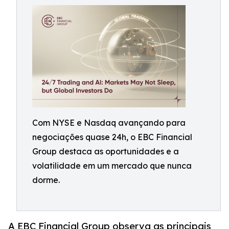
Com NYSE e Nasdaq avançando para
negociações quase 24h, o EBC Financial
Group destaca as oportunidades e a
volatilidade em um mercado que nunca
dorme.
A EBC Financial Group observa as principais