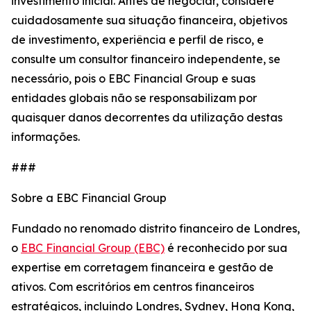
investimento inicial. Antes de negociar, considere
cuidadosamente sua situação financeira, objetivos
de investimento, experiência e perfil de risco, e
consulte um consultor financeiro independente, se
necessário, pois o EBC Financial Group e suas
entidades globais não se responsabilizam por
quaisquer danos decorrentes da utilização destas
informações.
###
Sobre a EBC Financial Group
Fundado no renomado distrito financeiro de Londres,
o
EBC Financial Group (EBC)
é reconhecido por sua
expertise em corretagem financeira e gestão de
ativos. Com escritórios em centros financeiros
estratégicos, incluindo Londres, Sydney, Hong Kong,