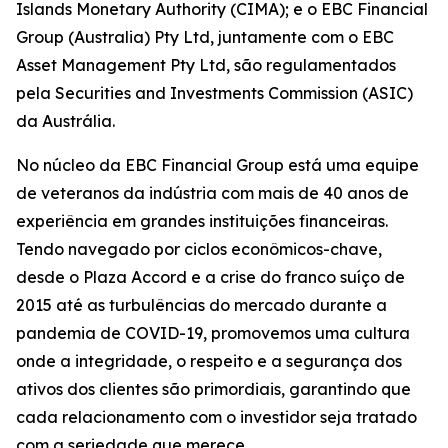
Islands Monetary Authority (CIMA); e o EBC Financial
Group (Australia) Pty Ltd, juntamente com o EBC
Asset Management Pty Ltd, são regulamentados
pela Securities and Investments Commission (ASIC)
da Austrália.
No núcleo da EBC Financial Group está uma equipe
de veteranos da indústria com mais de 40 anos de
experiência em grandes instituições financeiras.
Tendo navegado por ciclos econômicos-chave,
desde o Plaza Accord e a crise do franco suíço de
2015 até as turbulências do mercado durante a
pandemia de COVID-19, promovemos uma cultura
onde a integridade, o respeito e a segurança dos
ativos dos clientes são primordiais, garantindo que
cada relacionamento com o investidor seja tratado
com a seriedade que merece.