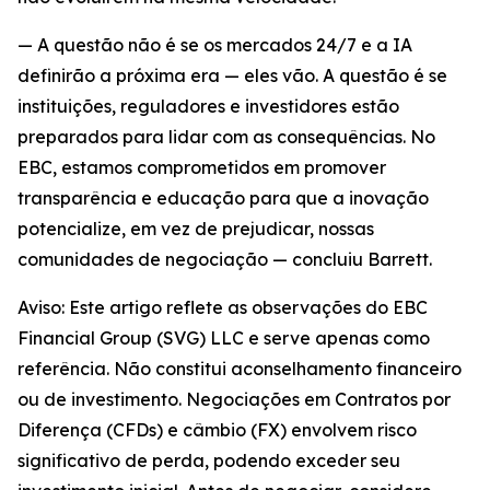
— A questão não é se os mercados 24/7 e a IA
definirão a próxima era — eles vão. A questão é se
instituições, reguladores e investidores estão
preparados para lidar com as consequências. No
EBC, estamos comprometidos em promover
transparência e educação para que a inovação
potencialize, em vez de prejudicar, nossas
comunidades de negociação — concluiu Barrett.
Aviso: Este artigo reflete as observações do EBC
Financial Group (SVG) LLC e serve apenas como
referência. Não constitui aconselhamento financeiro
ou de investimento. Negociações em Contratos por
Diferença (CFDs) e câmbio (FX) envolvem risco
significativo de perda, podendo exceder seu