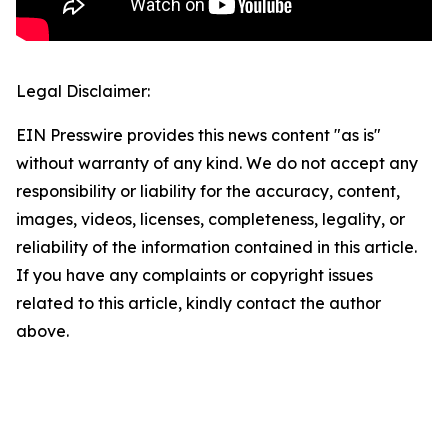
Legal Disclaimer:
EIN Presswire provides this news content "as is"
without warranty of any kind. We do not accept any
responsibility or liability for the accuracy, content,
images, videos, licenses, completeness, legality, or
reliability of the information contained in this article.
If you have any complaints or copyright issues
related to this article, kindly contact the author
above.