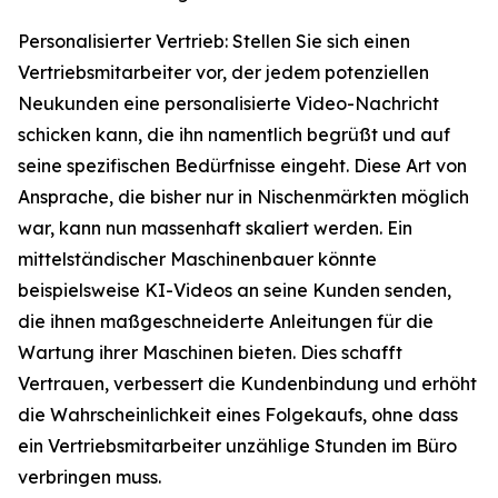
Personalisierter Vertrieb: Stellen Sie sich einen
Vertriebsmitarbeiter vor, der jedem potenziellen
Neukunden eine personalisierte Video-Nachricht
schicken kann, die ihn namentlich begrüßt und auf
seine spezifischen Bedürfnisse eingeht. Diese Art von
Ansprache, die bisher nur in Nischenmärkten möglich
war, kann nun massenhaft skaliert werden. Ein
mittelständischer Maschinenbauer könnte
beispielsweise KI-Videos an seine Kunden senden,
die ihnen maßgeschneiderte Anleitungen für die
Wartung ihrer Maschinen bieten. Dies schafft
Vertrauen, verbessert die Kundenbindung und erhöht
die Wahrscheinlichkeit eines Folgekaufs, ohne dass
ein Vertriebsmitarbeiter unzählige Stunden im Büro
verbringen muss.