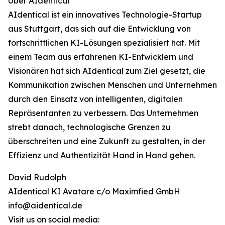
Über AIdentical
AIdentical ist ein innovatives Technologie-Startup
aus Stuttgart, das sich auf die Entwicklung von
fortschrittlichen KI-Lösungen spezialisiert hat. Mit
einem Team aus erfahrenen KI-Entwicklern und
Visionären hat sich AIdentical zum Ziel gesetzt, die
Kommunikation zwischen Menschen und Unternehmen
durch den Einsatz von intelligenten, digitalen
Repräsentanten zu verbessern. Das Unternehmen
strebt danach, technologische Grenzen zu
überschreiten und eine Zukunft zu gestalten, in der
Effizienz und Authentizität Hand in Hand gehen.
David Rudolph
AIdentical KI Avatare c/o Maximfied GmbH
info@aidentical.de
Visit us on social media: