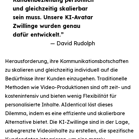
und gleichzeitig skalierbar
sein muss. Unsere KI-Avatar
Zwillinge wurden genau
dafür entwickelt.”
— David Rudolph
Herausforderung, ihre Kommunikationsbotschaften
zu skalieren und gleichzeitig individuell auf die
Bedürfnisse ihrer Kunden einzugehen. Traditionelle
Methoden wie Video-Produktionen sind oft zeit- und
kostenintensiv und bieten wenig Flexibilität für
personalisierte Inhalte. AIdentical löst dieses
Dilemma, indem es eine effiziente und skalierbare
Alternative bietet. Die KI-Zwillinge sind in der Lage,
unbegrenzte Videoinhalte zu erstellen, die spezifische