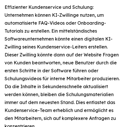
Effizienter Kundenservice und Schulung:
Unternehmen können KI-Zwillinge nutzen, um
automatisierte FAQ-Videos oder Onboarding-
Tutorials zu erstellen. Ein mittelständisches
Softwareunternehmen könnte einen digitalen KI-
Zwilling seines Kundenservice-Leiters erstellen.
Dieser Zwilling könnte dann auf der Website Fragen
von Kunden beantworten, neue Benutzer durch die
ersten Schritte in der Software führen oder
Schulungsvideos für interne Mitarbeiter produzieren.
Da die Inhalte in Sekundenschnelle aktualisiert
werden können, bleiben die Schulungsmaterialien
immer auf dem neuesten Stand. Dies entlastet das
Kundenservice-Team erheblich und ermöglicht es
den Mitarbeitern, sich auf komplexere Anfragen zu
konzentrieren.