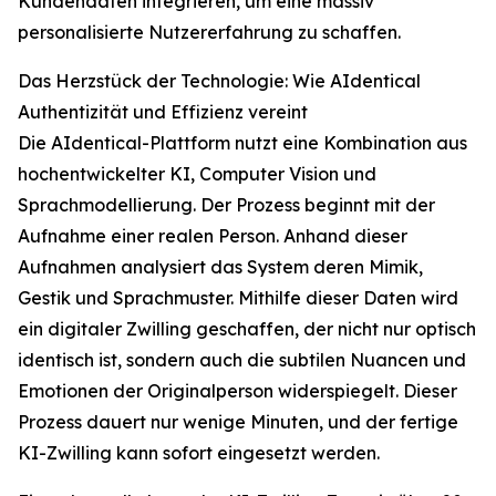
Kundendaten integrieren, um eine massiv
personalisierte Nutzererfahrung zu schaffen.
Das Herzstück der Technologie: Wie AIdentical
Authentizität und Effizienz vereint
Die AIdentical-Plattform nutzt eine Kombination aus
hochentwickelter KI, Computer Vision und
Sprachmodellierung. Der Prozess beginnt mit der
Aufnahme einer realen Person. Anhand dieser
Aufnahmen analysiert das System deren Mimik,
Gestik und Sprachmuster. Mithilfe dieser Daten wird
ein digitaler Zwilling geschaffen, der nicht nur optisch
identisch ist, sondern auch die subtilen Nuancen und
Emotionen der Originalperson widerspiegelt. Dieser
Prozess dauert nur wenige Minuten, und der fertige
KI-Zwilling kann sofort eingesetzt werden.