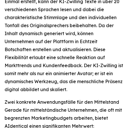
Einmal erstellt, kann der KI-Zwilling Texte in über 20
verschiedenen Sprachen lesen und dabei die
charakteristische Stimmlage und den individuellen
Tonfall des Originalsprechers beibehalten. Da der
Inhalt dynamisch generiert wird, können
Unternehmen auf der Plattform in Echtzeit
Botschaften erstellen und aktualisieren. Diese
Flexibilität erlaubt eine schnelle Reaktion auf
Markttrends und Kundenfeedback. Der KI-Zwilling ist
somit mehr als nur ein animierter Avatar; er ist ein
dynamisches Werkzeug, das die menschliche Präsenz
digital abbildet und skaliert.
Zwei konkrete Anwendungsfälle für den Mittelstand
Gerade für mittelständische Unternehmen, die oft mit
begrenzten Marketingbudgets arbeiten, bietet
AIdentical einen signifikanten Mehrwert: