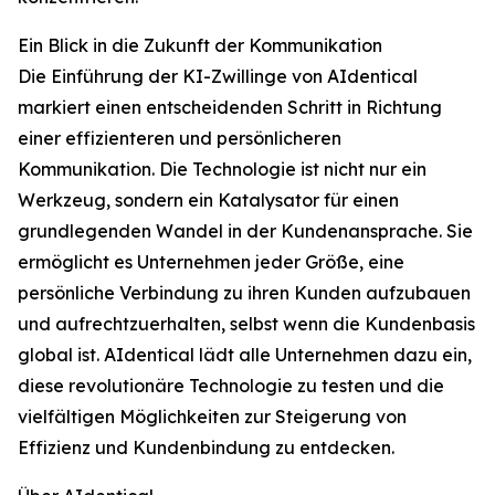
Ein Blick in die Zukunft der Kommunikation
Die Einführung der KI-Zwillinge von AIdentical
markiert einen entscheidenden Schritt in Richtung
einer effizienteren und persönlicheren
Kommunikation. Die Technologie ist nicht nur ein
Werkzeug, sondern ein Katalysator für einen
grundlegenden Wandel in der Kundenansprache. Sie
ermöglicht es Unternehmen jeder Größe, eine
persönliche Verbindung zu ihren Kunden aufzubauen
und aufrechtzuerhalten, selbst wenn die Kundenbasis
global ist. AIdentical lädt alle Unternehmen dazu ein,
diese revolutionäre Technologie zu testen und die
vielfältigen Möglichkeiten zur Steigerung von
Effizienz und Kundenbindung zu entdecken.