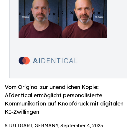
Vom Original zur unendlichen Kopie:
AIdentical ermöglicht personalisierte
Kommunikation auf Knopfdruck mit digitalen
KI-Zwillingen
STUTTGART, GERMANY, September 4, 2025