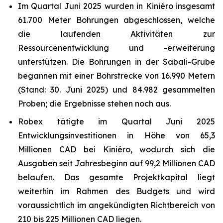
Im Quartal Juni 2025 wurden in Kiniéro insgesamt
61.700 Meter Bohrungen abgeschlossen, welche
die laufenden Aktivitäten zur
Ressourcenentwicklung und -erweiterung
unterstützen. Die Bohrungen in der Sabali-Grube
begannen mit einer Bohrstrecke von 16.990 Metern
(Stand: 30. Juni 2025) und 84.982 gesammelten
Proben; die Ergebnisse stehen noch aus.
Robex tätigte im Quartal Juni 2025
Entwicklungsinvestitionen in Höhe von 65,3
Millionen CAD bei Kiniéro, wodurch sich die
Ausgaben seit Jahresbeginn auf 99,2 Millionen CAD
belaufen. Das gesamte Projektkapital liegt
weiterhin im Rahmen des Budgets und wird
voraussichtlich im angekündigten Richtbereich von
210 bis 225 Millionen CAD liegen.