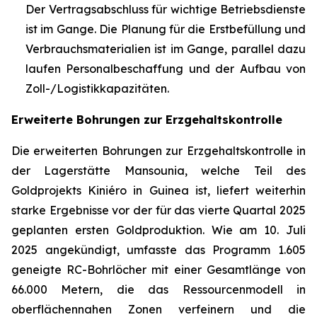
Der Vertragsabschluss für wichtige Betriebsdienste
ist im Gange. Die Planung für die Erstbefüllung und
Verbrauchsmaterialien ist im Gange, parallel dazu
laufen Personalbeschaffung und der Aufbau von
Zoll-/Logistikkapazitäten.
Erweiterte Bohrungen zur Erzgehaltskontrolle
Die erweiterten Bohrungen zur Erzgehaltskontrolle in
der Lagerstätte Mansounia, welche Teil des
Goldprojekts Kiniéro in Guinea ist, liefert weiterhin
starke Ergebnisse vor der für das vierte Quartal 2025
geplanten ersten Goldproduktion. Wie am 10. Juli
2025 angekündigt, umfasste das Programm 1.605
geneigte RC-Bohrlöcher mit einer Gesamtlänge von
66.000 Metern, die das Ressourcenmodell in
oberflächennahen Zonen verfeinern und die