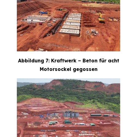
Abbildung 7: Kraftwerk – Beton für acht
Motorsockel gegossen