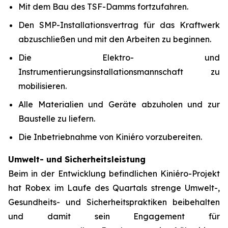
Mit dem Bau des TSF-Damms fortzufahren.
Den SMP-Installationsvertrag für das Kraftwerk
abzuschließen und mit den Arbeiten zu beginnen.
Die Elektro- und
Instrumentierungsinstallationsmannschaft zu
mobilisieren.
Alle Materialien und Geräte abzuholen und zur
Baustelle zu liefern.
Die Inbetriebnahme von Kiniéro vorzubereiten.
Umwelt- und Sicherheitsleistung
Beim in der Entwicklung befindlichen Kiniéro-Projekt
hat Robex im Laufe des Quartals strenge Umwelt-,
Gesundheits- und Sicherheitspraktiken beibehalten
und damit sein Engagement für