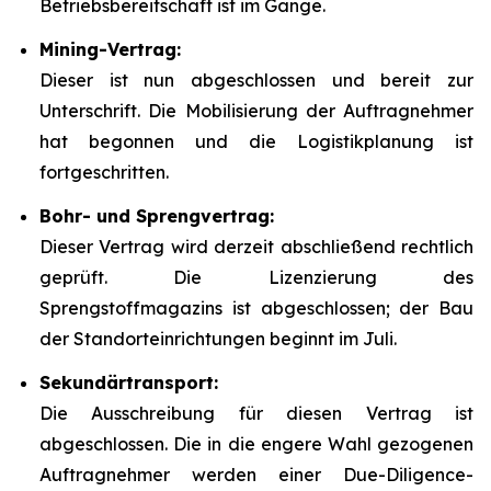
Betriebsbereitschaft ist im Gange.
Mining-Vertrag:
Dieser ist nun abgeschlossen und bereit zur
Unterschrift. Die Mobilisierung der Auftragnehmer
hat begonnen und die Logistikplanung ist
fortgeschritten.
Bohr- und Sprengvertrag:
Dieser Vertrag wird derzeit abschließend rechtlich
geprüft. Die Lizenzierung des
Sprengstoffmagazins ist abgeschlossen; der Bau
der Standorteinrichtungen beginnt im Juli.
Sekundärtransport:
Die Ausschreibung für diesen Vertrag ist
abgeschlossen. Die in die engere Wahl gezogenen
Auftragnehmer werden einer Due-Diligence-