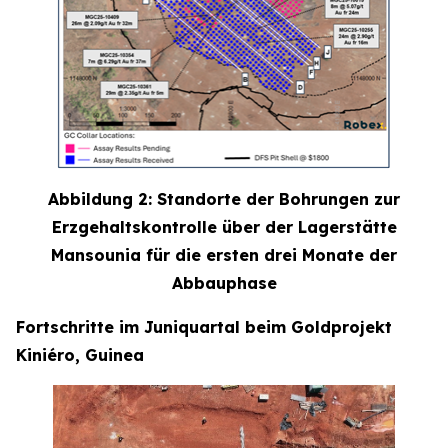
Abbildung 2: Standorte der Bohrungen zur
Erzgehaltskontrolle über der Lagerstätte
Mansounia für die ersten drei Monate der
Abbauphase
Fortschritte im Juniquartal beim Goldprojekt
Kiniéro, Guinea