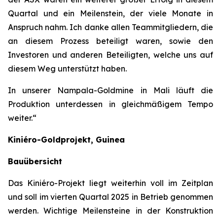
Quartal und ein Meilenstein, der viele Monate in
Anspruch nahm. Ich danke allen Teammitgliedern, die
an diesem Prozess beteiligt waren, sowie den
Investoren und anderen Beteiligten, welche uns auf
diesem Weg unterstützt haben.
In unserer Nampala-Goldmine in Mali läuft die
Produktion unterdessen in gleichmäßigem Tempo
weiter.“
Kiniéro-Goldprojekt, Guinea
Bauübersicht
Das Kiniéro-Projekt liegt weiterhin voll im Zeitplan
und soll im vierten Quartal 2025 in Betrieb genommen
werden. Wichtige Meilensteine in der Konstruktion