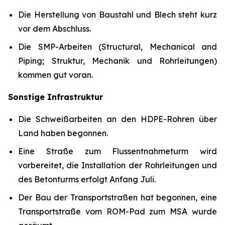
Die Herstellung von Baustahl und Blech steht kurz
vor dem Abschluss.
Die SMP-Arbeiten (Structural, Mechanical and
Piping; Struktur, Mechanik und Rohrleitungen)
kommen gut voran.
Sonstige Infrastruktur
Die Schweißarbeiten an den HDPE-Rohren über
Land haben begonnen.
Eine Straße zum Flussentnahmeturm wird
vorbereitet, die Installation der Rohrleitungen und
des Betonturms erfolgt Anfang Juli.
Der Bau der Transportstraßen hat begonnen, eine
Transportstraße vom ROM-Pad zum MSA wurde