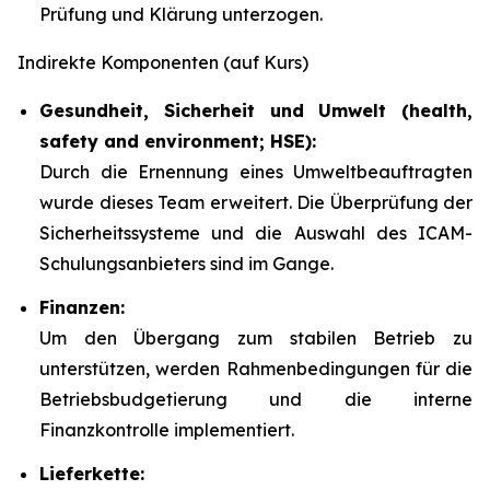
Prüfung und Klärung unterzogen.
Indirekte Komponenten (auf Kurs)
Gesundheit, Sicherheit und Umwelt (health,
safety and environment; HSE):
Durch die Ernennung eines Umweltbeauftragten
wurde dieses Team erweitert. Die Überprüfung der
Sicherheitssysteme und die Auswahl des ICAM-
Schulungsanbieters sind im Gange.
Finanzen:
Um den Übergang zum stabilen Betrieb zu
unterstützen, werden Rahmenbedingungen für die
Betriebsbudgetierung und die interne
Finanzkontrolle implementiert.
Lieferkette: