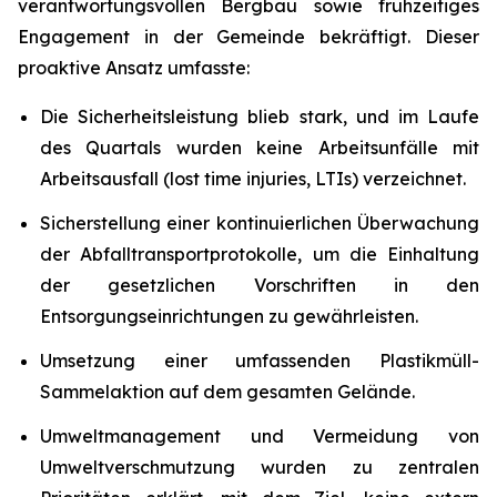
verantwortungsvollen Bergbau sowie frühzeitiges
Engagement in der Gemeinde bekräftigt. Dieser
proaktive Ansatz umfasste:
Die Sicherheitsleistung blieb stark, und im Laufe
des Quartals wurden keine Arbeitsunfälle mit
Arbeitsausfall (lost time injuries, LTIs) verzeichnet.
Sicherstellung einer kontinuierlichen Überwachung
der Abfalltransportprotokolle, um die Einhaltung
der gesetzlichen Vorschriften in den
Entsorgungseinrichtungen zu gewährleisten.
Umsetzung einer umfassenden Plastikmüll-
Sammelaktion auf dem gesamten Gelände.
Umweltmanagement und Vermeidung von
Umweltverschmutzung wurden zu zentralen