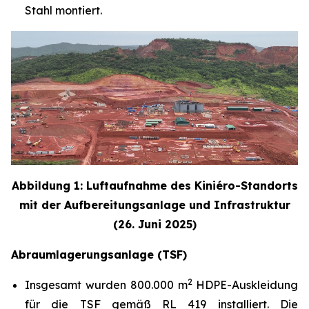
Stahl montiert.
Abbildung 1: Luftaufnahme des Kiniéro-Standorts
mit der Aufbereitungsanlage und Infrastruktur
(26. Juni 2025)
Abraumlagerungsanlage (TSF)
2
Insgesamt wurden 800.000 m
HDPE-Auskleidung
für die TSF gemäß RL 419 installiert. Die