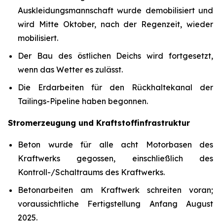
Auskleidungsmannschaft wurde demobilisiert und
wird Mitte Oktober, nach der Regenzeit, wieder
mobilisiert.
Der Bau des östlichen Deichs wird fortgesetzt,
wenn das Wetter es zulässt.
Die Erdarbeiten für den Rückhaltekanal der
Tailings-Pipeline haben begonnen.
Stromerzeugung und Kraftstoffinfrastruktur
Beton wurde für alle acht Motorbasen des
Kraftwerks gegossen, einschließlich des
Kontroll-/Schaltraums des Kraftwerks.
Betonarbeiten am Kraftwerk schreiten voran;
voraussichtliche Fertigstellung Anfang August
2025.