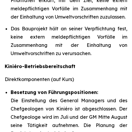
Prioritäten erklärt, mit dem Ziel, keine extern
meldepflichtigen Vorfälle im Zusammenhang mit
der Einhaltung von Umweltvorschriften zuzulassen.
Das Bauprojekt hält an seiner Verpflichtung fest,
keine extern meldepflichtigen Vorfälle im
Zusammenhang mit der Einhaltung von
Umweltvorschriften zu verursachen.
Kiniéro-Betriebsbereitschaft
Direktkomponenten (auf Kurs)
Besetzung von Führungspositionen:
Die Einstellung des General Managers und des
Chefgeologen von Kiniéro ist abgeschlossen. Der
Chefgeologe wird im Juli und der GM Mitte August
seine Tätigkeit aufnehmen. Die Planung der