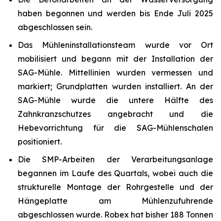
haben begonnen und werden bis Ende Juli 2025
abgeschlossen sein.
Das Mühleninstallationsteam wurde vor Ort
mobilisiert und begann mit der Installation der
SAG-Mühle. Mittellinien wurden vermessen und
markiert; Grundplatten wurden installiert. An der
SAG-Mühle wurde die untere Hälfte des
Zahnkranzschutzes angebracht und die
Hebevorrichtung für die SAG-Mühlenschalen
positioniert.
Die SMP-Arbeiten der Verarbeitungsanlage
begannen im Laufe des Quartals, wobei auch die
strukturelle Montage der Rohrgestelle und der
Hängeplatte am Mühlenzufuhrende
abgeschlossen wurde. Robex hat bisher 188 Tonnen