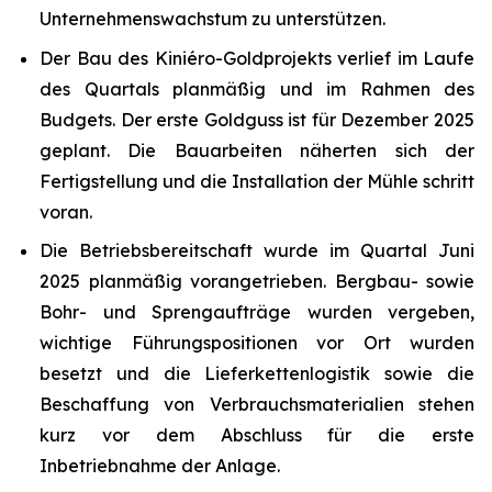
Unternehmenswachstum zu unterstützen.
Der Bau des Kiniéro-Goldprojekts verlief im Laufe
des Quartals planmäßig und im Rahmen des
Budgets. Der erste Goldguss ist für Dezember 2025
geplant. Die Bauarbeiten näherten sich der
Fertigstellung und die Installation der Mühle schritt
voran.
Die Betriebsbereitschaft wurde im Quartal Juni
2025 planmäßig vorangetrieben. Bergbau- sowie
Bohr- und Sprengaufträge wurden vergeben,
wichtige Führungspositionen vor Ort wurden
besetzt und die Lieferkettenlogistik sowie die
Beschaffung von Verbrauchsmaterialien stehen
kurz vor dem Abschluss für die erste
Inbetriebnahme der Anlage.