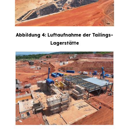
Abbildung 4: Luftaufnahme der Tailings-
Lagerstätte