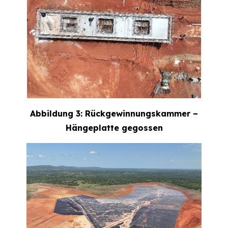
Abbildung 3: Rückgewinnungskammer –
Hängeplatte gegossen