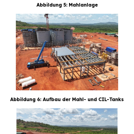
Abbildung 5: Mahlanlage
Abbildung 6: Aufbau der Mahl- und CIL-Tanks