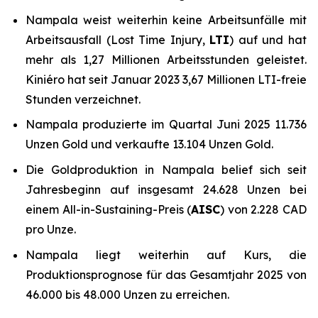
Nampala weist weiterhin keine Arbeitsunfälle mit
Arbeitsausfall (Lost Time Injury,
LTI
) auf und hat
mehr als 1,27 Millionen Arbeitsstunden geleistet.
Kiniéro hat seit Januar 2023 3,67 Millionen LTI-freie
Stunden verzeichnet.
Nampala produzierte im Quartal Juni 2025 11.736
Unzen Gold und verkaufte 13.104 Unzen Gold.
Die Goldproduktion in Nampala belief sich seit
Jahresbeginn auf insgesamt 24.628 Unzen bei
einem All-in-Sustaining-Preis (
AISC
) von 2.228 CAD
pro Unze.
Nampala liegt weiterhin auf Kurs, die
Produktionsprognose für das Gesamtjahr 2025 von
46.000 bis 48.000 Unzen zu erreichen.