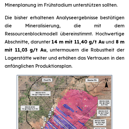
Minenplanung im Frühstadium unterstützen sollten.
Die bisher erhaltenen Analyseergebnisse bestätigen
die Mineralisierung, die mit dem
Ressourcenblockmodell übereinstimmt. Hochwertige
Abschnitte, darunter
14 m mit 11,40 g/t Au
und
8 m
mit 11,03 g/t Au
, untermauern die Robustheit der
Lagerstätte weiter und erhöhen das Vertrauen in den
anfänglichen Produktionsplan.