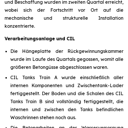
und Beschaffung wurden im zweiten Quartal erreicht,
wobei sich der Fortschritt vor Ort auf die
mechanische und strukturelle Installation
konzentrierte.
Verarbeitungsanlage und CIL
Die Hängeplatte der Rückgewinnungskammer
wurde im Laufe des Quartals gegossen, womit alle
größeren Betongüsse abgeschlossen waren.
CIL Tanks Train A wurde einschließlich aller
internen Komponenten und Zwischentank-Lader
fertiggestellt. Der Boden und die Schalen des CIL
Tanks Train B sind vollständig fertiggestellt, die
internen und zwischen den Tanks befindlichen
Waschrinnen stehen noch aus.
Die Betonarbeiten an der Wasserversorgung